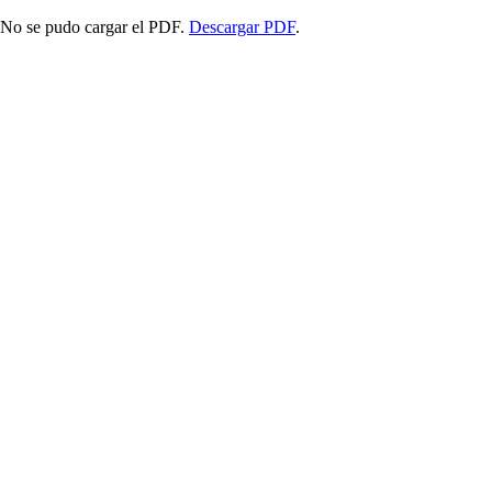
No se pudo cargar el PDF.
Descargar PDF
.