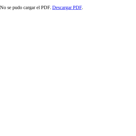
No se pudo cargar el PDF.
Descargar PDF
.