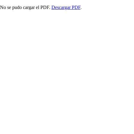
No se pudo cargar el PDF.
Descargar PDF
.