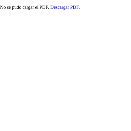
No se pudo cargar el PDF.
Descargar PDF
.