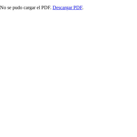
No se pudo cargar el PDF.
Descargar PDF
.