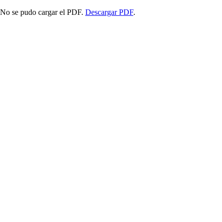
No se pudo cargar el PDF.
Descargar PDF
.