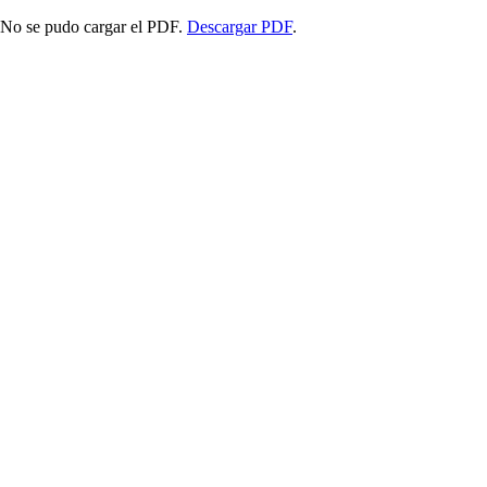
No se pudo cargar el PDF.
Descargar PDF
.