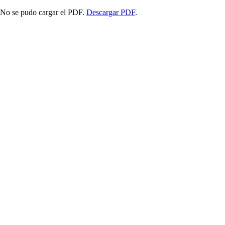
No se pudo cargar el PDF.
Descargar PDF
.