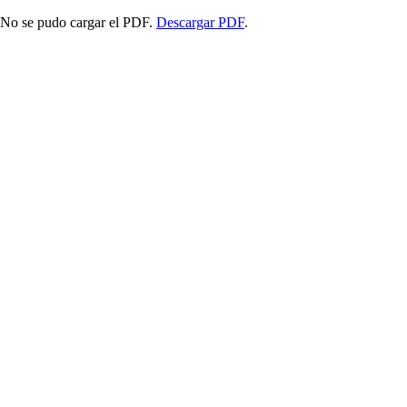
No se pudo cargar el PDF.
Descargar PDF
.