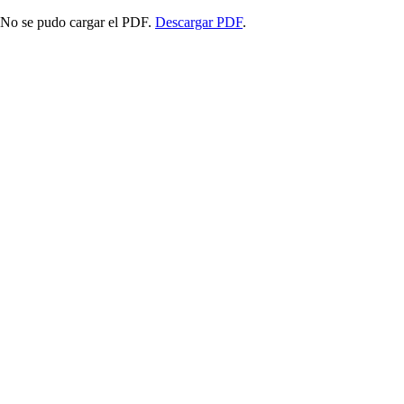
No se pudo cargar el PDF.
Descargar PDF
.