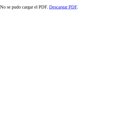
No se pudo cargar el PDF.
Descargar PDF
.