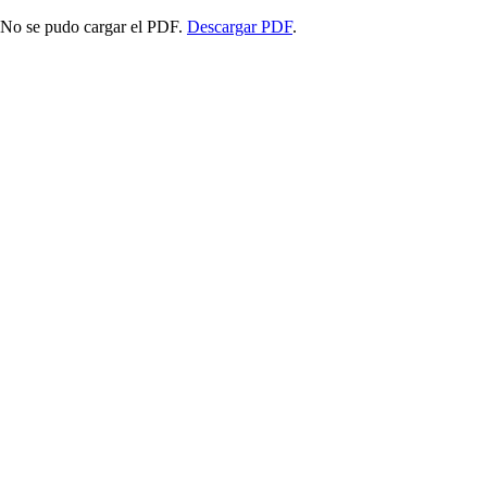
No se pudo cargar el PDF.
Descargar PDF
.