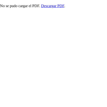
No se pudo cargar el PDF.
Descargar PDF
.