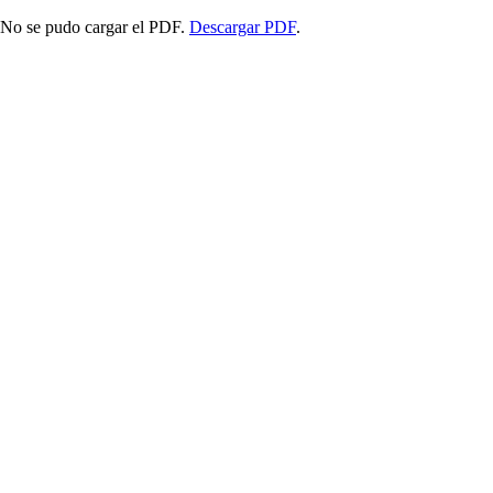
No se pudo cargar el PDF.
Descargar PDF
.