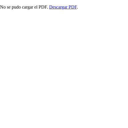
No se pudo cargar el PDF.
Descargar PDF
.