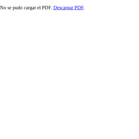
No se pudo cargar el PDF.
Descargar PDF
.