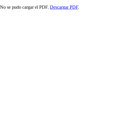
No se pudo cargar el PDF.
Descargar PDF
.