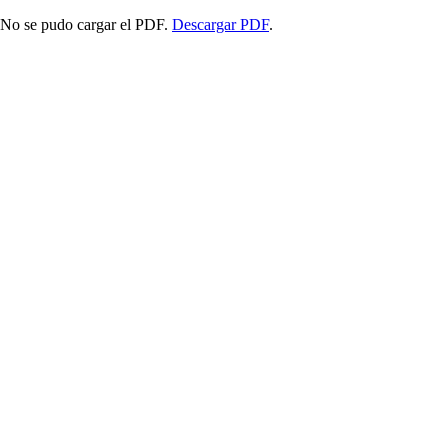
No se pudo cargar el PDF.
Descargar PDF
.