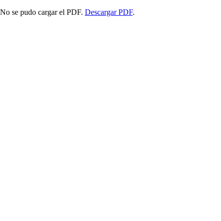
No se pudo cargar el PDF.
Descargar PDF
.