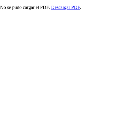
No se pudo cargar el PDF.
Descargar PDF
.