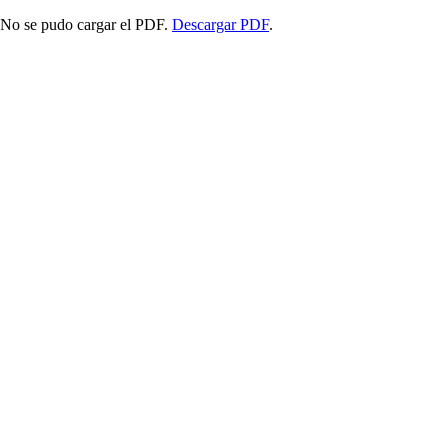
No se pudo cargar el PDF.
Descargar PDF
.