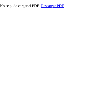
No se pudo cargar el PDF.
Descargar PDF
.