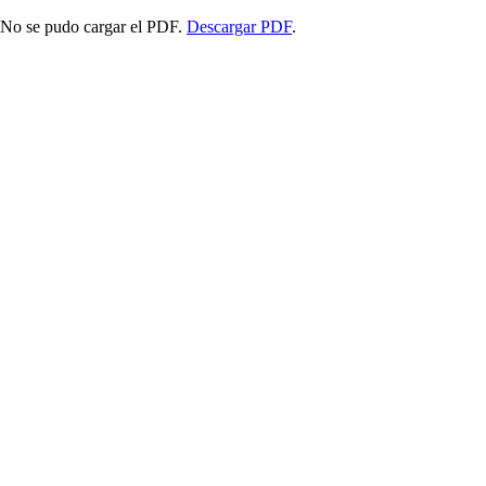
No se pudo cargar el PDF.
Descargar PDF
.