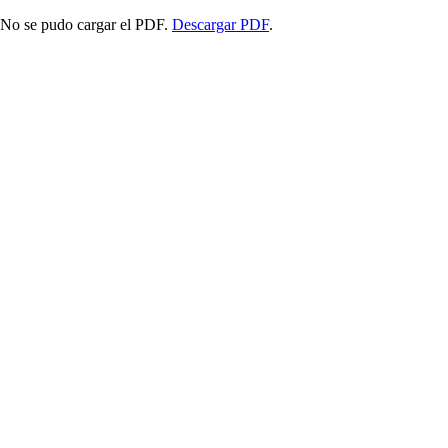
No se pudo cargar el PDF.
Descargar PDF
.