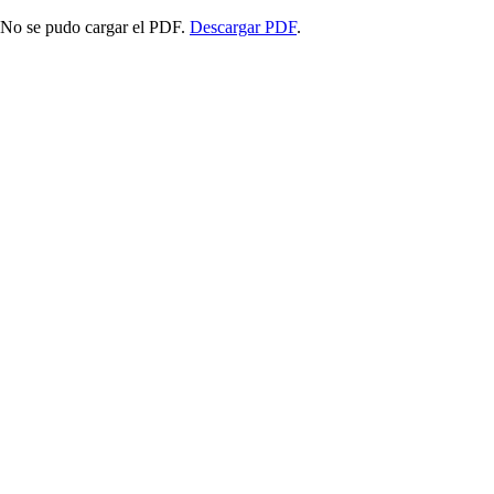
No se pudo cargar el PDF.
Descargar PDF
.