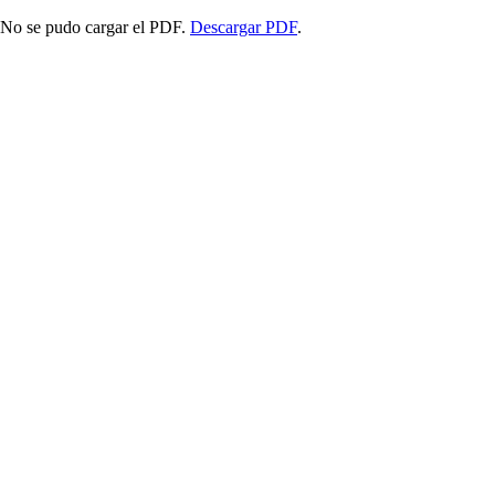
No se pudo cargar el PDF.
Descargar PDF
.