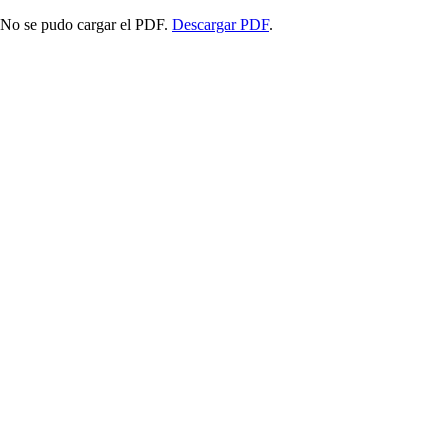
No se pudo cargar el PDF.
Descargar PDF
.