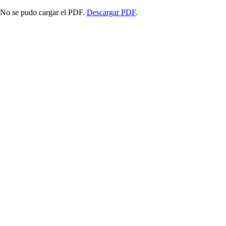
No se pudo cargar el PDF.
Descargar PDF
.