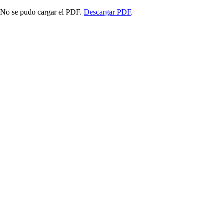
No se pudo cargar el PDF.
Descargar PDF
.