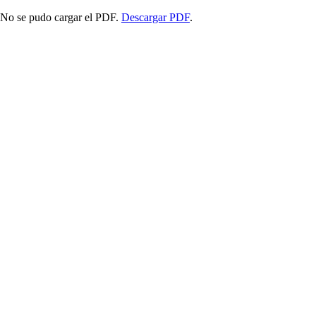
No se pudo cargar el PDF.
Descargar PDF
.